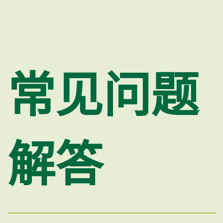
常见问题
解答