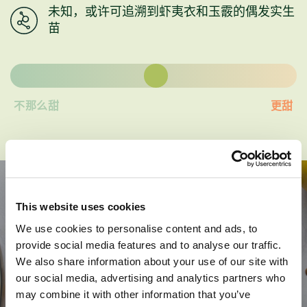
未知，或许可追溯到虾夷衣和玉霰的偶发实生
苗
不那么甜
更甜
This website uses cookies
We use cookies to personalise content and ads, to
provide social media features and to analyse our traffic.
苹果翻转蛋糕
We also share information about your use of our site with
our social media, advertising and analytics partners who
may combine it with other information that you’ve