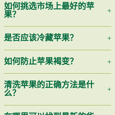
如何挑选市场上最好的苹
果？
是否应该冷藏苹果？
如何防止苹果褐变？
清洗苹果的正确方法是什
么？