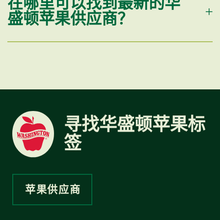
在哪里可以找到最新的华
盛顿苹果供应商？
寻找华盛顿苹果标
签
苹果供应商