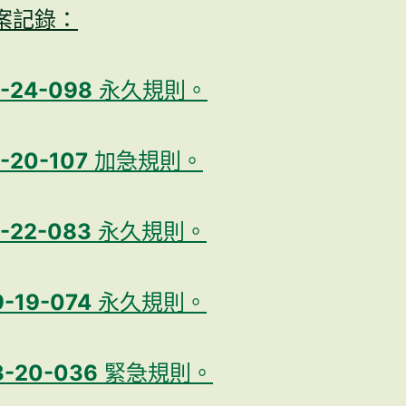
案記錄：
9-24-098
永久規則。
-20-107
加急規則。
3-22-083
永久規則。
9-19-074
永久規則。
3-20-036
緊急規則。