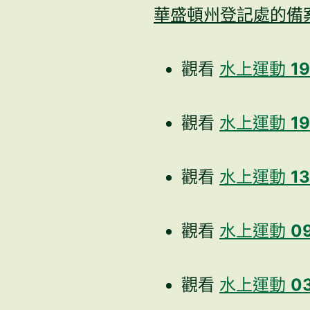
華盛頓州登記處的備
觀看
水上運動
1
觀看
水上運動
19
觀看
水上運動
1
觀看
水上運動
0
觀看
水上運動
0