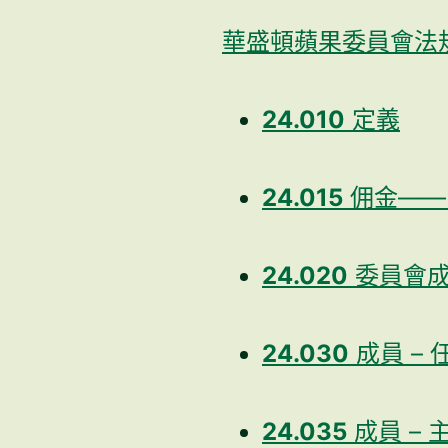
華盛頓蘋果委員會法規第 
24.010
定義
24.015
佣金——
24.020
委員會成
24.030
成員 – 
24.035
成員 – 