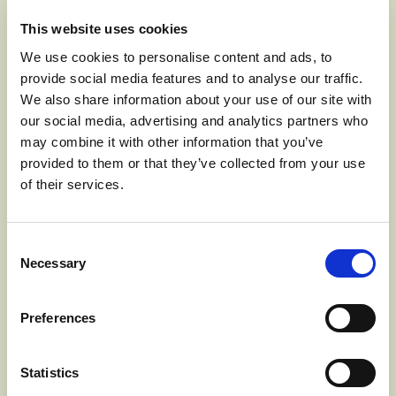
This website uses cookies
We use cookies to personalise content and ads, to
provide social media features and to analyse our traffic.
We also share information about your use of our site with
our social media, advertising and analytics partners who
may combine it with other information that you’ve
provided to them or that they’ve collected from your use
of their services.
Consent
Necessary
Selection
Preferences
Statistics