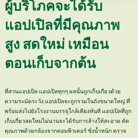
ผู้บริโภคจะได้รับ
แอปเปิลที่มีคุณภาพ
สูง สดใหม่ เหมือน
ตอนเก็บจากต้น
ที่สวนแอปเปิล แอปเปิลทุกๆ ผลนั้นถูกเก็บเกี่ยวด้วย
ความระมัดระวัง แอปเปิลจะถูกรวมในถังขนาดใหญ่ ที่
พร้อมส่งไปยังโรงงานบรรจุใกล้เคียงทันที แอปเปิลที่ถูก
เก็บเกี่ยวสดใหม่ไม่นานจะได้รับการล้างให้สะอาด คัด
คุณภาพด้วยกล้องจากคอมพิวเตอร์ ชั่งน้ำหนัก ตรวจ