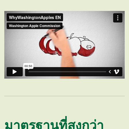
มาตรฐานที่สูงกว่า