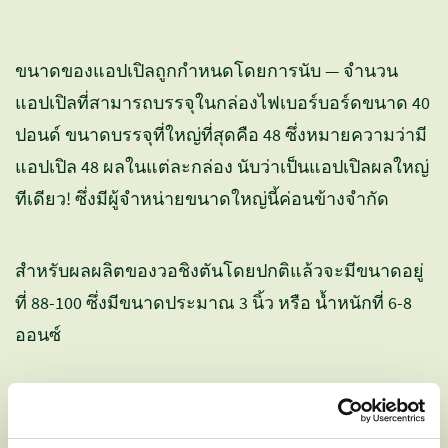
ขนาดของแอปเปิลถูกกำหนดโดยการนับ — จำนวน
แอปเปิลที่สามารถบรรจุในกล่องไฟเบอร์บอร์ดขนาด 40
ปอนด์ ขนาดบรรจุที่ใหญ่ที่สุดคือ 48 ซึ่งหมายความว่ามี
แอปเปิล 48 ผลในแต่ละกล่อง นับว่าเป็นแอปเปิลผลใหญ่
ทีเดียว! ซึ่งมีผู้จำหน่ายขนาดใหญ่นี้ค่อนข้างจำกัด
สำหรับผลผลิตของวอชิงตันโดยปกติแล้วจะมีขนาดอยู่
ที่ 88-100 ซึ่งมีขนาดประมาณ 3 นิ้ว หรือ น้ำหนักที่ 6-8
ออนซ์
ขนาดของวอชิงตันแอปเปิล