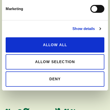
Marketing
Show details
ALLOW ALL
ALLOW SELECTION
DENY