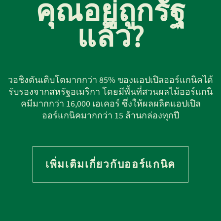
คุณอยู่ถูกรัฐ
แล้ว?
วอชิงตันเติบโตมากกว่า 85% ของแอปเปิลออร์แกนิคได้
รับรองจากสหรัฐอเมริกา โดยมีพื้นที่สวนผลไม้ออร์แกนิ
คมีมากกว่า 16,000 เอเคอร์ ซึ่งให้ผลผลิตแอปเปิล
ออร์แกนิคมากกว่า 15 ล้านกล่องทุกปี
เพิ่มเติมเกี่ยวกับออร์แกนิค