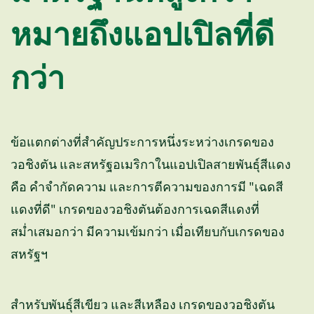
หมายถึงแอปเปิลที่ดี
กว่า
ข้อแตกต่างที่สำคัญประการหนึ่งระหว่างเกรดของ
วอชิงตัน และสหรัฐอเมริกาในแอปเปิลสายพันธุ์สีแดง
คือ คำจำกัดความ และการตีความของการมี "เฉดสี
แดงที่ดี" เกรดของวอชิงตันต้องการเฉดสีแดงที่
สม่ำเสมอกว่า มีความเข้มกว่า เมื่อเทียบกับเกรดของ
สหรัฐฯ
สำหรับพันธุ์สีเขียว และสีเหลือง เกรดของวอชิงตัน