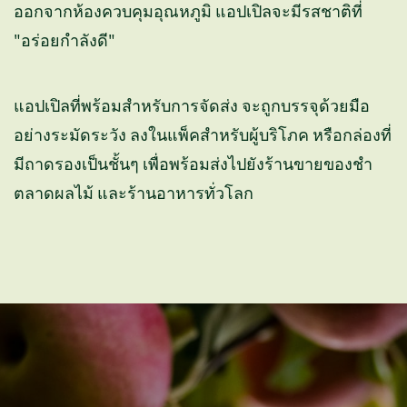
ออกจากห้องควบคุมอุณหภูมิ แอปเปิลจะมีรสชาติที่
"อร่อยกำลังดี"
แอปเปิลที่พร้อมสำหรับการจัดส่ง จะถูกบรรจุด้วยมือ
อย่างระมัดระวัง ลงในแพ็คสำหรับผู้บริโภค หรือกล่องที่
มีถาดรองเป็นชั้นๆ เพื่อพร้อมส่งไปยังร้านขายของชำ
ตลาดผลไม้ และร้านอาหารทั่วโลก