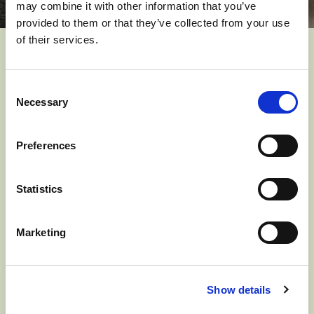
may combine it with other information that you’ve
provided to them or that they’ve collected from your use
of their services.
คุณอาจจะชอบ
Consent
Necessary
Selection
Preferences
Statistics
Marketing
Show details
GALA