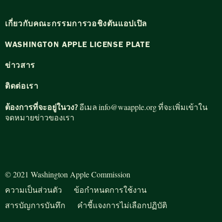
เกี่ยวกับคณะกรรมการวอชิงตันแอปเปิล
WASHINGTON APPLE LICENSE PLATE
ข่าวสาร
ติดต่อเรา
info@waapple.org
ต้องการที่จะอยู่ในวง?
อีเมล
ที่จะเพิ่มเข้าใน
จดหมายข่าวของเรา
© 2021 Washington Apple Commission
ความเป็นส่วนตัว
ข้อกำหนดการใช้งาน
สารบัญการบันทึก
คำชี้แจงการไม่เลือกปฏิบัติ