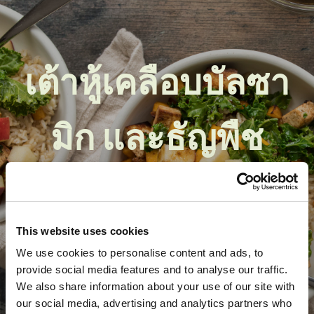
เต้าหู้เคลือบบัลซา
มิก และธัญพืช
ดูสูตร
This website uses cookies
We use cookies to personalise content and ads, to
provide social media features and to analyse our traffic.
We also share information about your use of our site with
our social media, advertising and analytics partners who