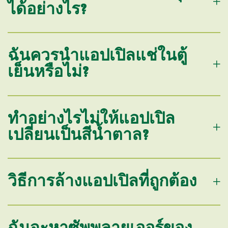
ได้อย่างไร?
ฉันควรนำแอปเปิลแช่ในตู้
เย็นหรือไม่?
ทำอย่างไรไม่ให้แอปเปิล
เปลี่ยนเป็นสีน้ำตาล?
วิธีการล้างแอปเปิลที่ถูกต้อง
ฉันจะหาซัพพลายเออร์ของ