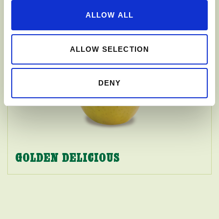
ALLOW ALL
ALLOW SELECTION
DENY
GOLDEN DELICIOUS