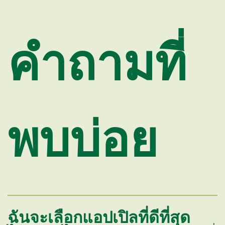
คำถามที่
พบบ่อย
ฉันจะเลือกแอปเปิลที่ดีที่สุด